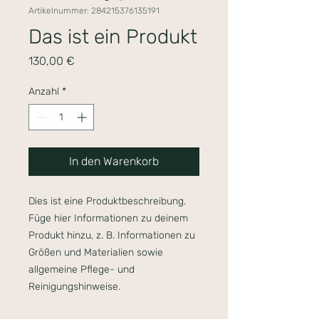
Artikelnummer: 284215376135191
Das ist ein Produkt
Preis
130,00 €
Anzahl
*
In den Warenkorb
Dies ist eine Produktbeschreibung. 
Füge hier Informationen zu deinem 
Produkt hinzu, z. B. Informationen zu 
Größen und Materialien sowie 
allgemeine Pflege- und 
Reinigungshinweise.