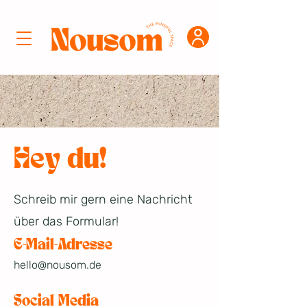
Hey du!
Schreib mir gern eine Nachricht
über das Formular!
​E-Mail-Adresse
hello@nousom.de
Social Media