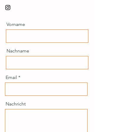
Vorname
Nachname
Email
Nachricht