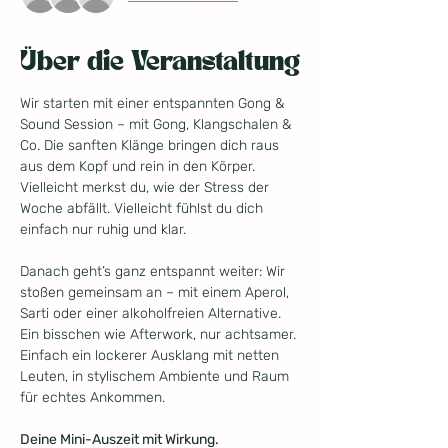
Über die Veranstaltung
Wir starten mit einer entspannten Gong & 
Sound Session – mit Gong, Klangschalen & 
Co. Die sanften Klänge bringen dich raus 
aus dem Kopf und rein in den Körper. 
Vielleicht merkst du, wie der Stress der 
Woche abfällt. Vielleicht fühlst du dich 
einfach nur ruhig und klar.
Danach geht’s ganz entspannt weiter: Wir 
stoßen gemeinsam an – mit einem Aperol, 
Sarti oder einer alkoholfreien Alternative. 
Ein bisschen wie Afterwork, nur achtsamer. 
Einfach ein lockerer Ausklang mit netten 
Leuten, in stylischem Ambiente und Raum 
für echtes Ankommen.
Deine Mini-Auszeit mit Wirkung.