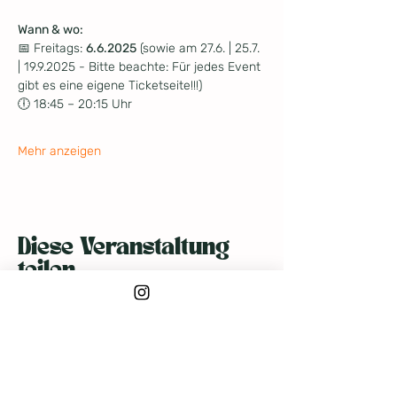
Wann & wo: 
📅 Freitags: 
6.6.2025
 (sowie am 27.6. | 25.7. 
| 19.9.2025 - Bitte beachte: Für jedes Event 
gibt es eine eigene Ticketseite!!!)
🕕 18:45 – 20:15 Uhr
Mehr anzeigen
Diese Veranstaltung
teilen